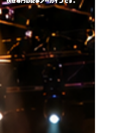
伏せ専門の記事アーカイブです。