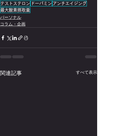
テストステロン
ドーパミン
アンチエイジング
最大酸素摂取量
パーソナル
コラム・企画
関連記事
すべて表示