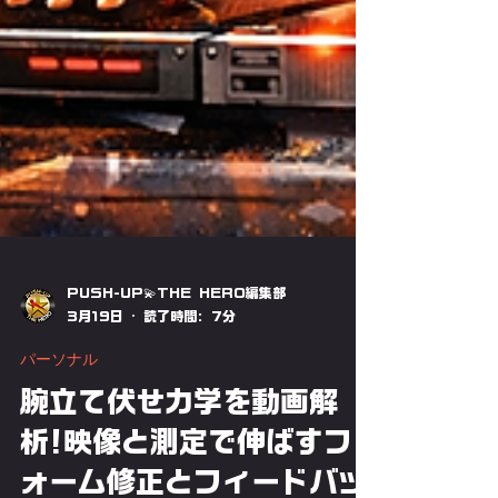
PUSH-UP💫THE HERO編集部
3月19日
読了時間: 7分