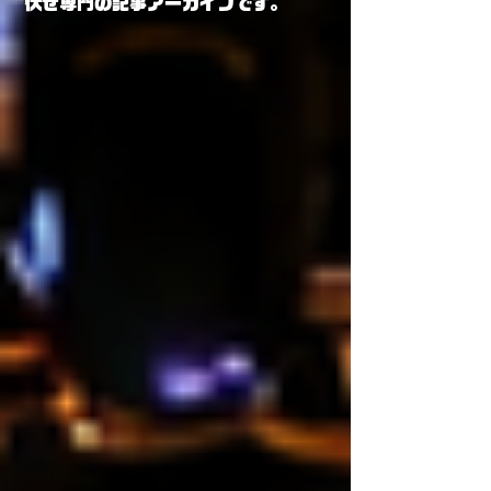
伏せ専門の記事アーカイブです。