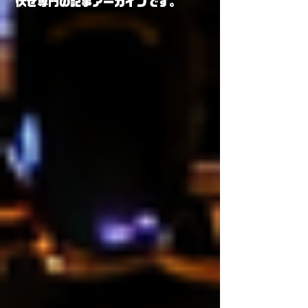
伏せ専門の記事アーカイブです。