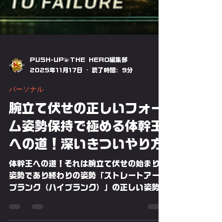
PUSH-UP💫THE HERO編集部
2025年11月17日
読了時間: 9分