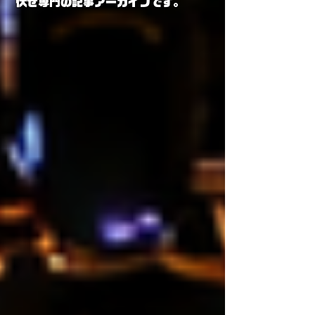
伏せ専門の記事アーカイブです。