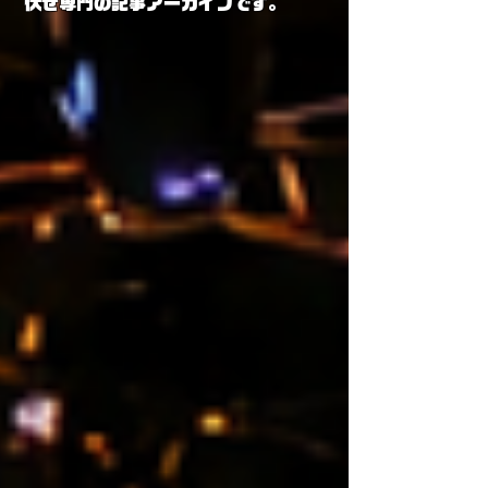
伏せ専門の記事アーカイブです。