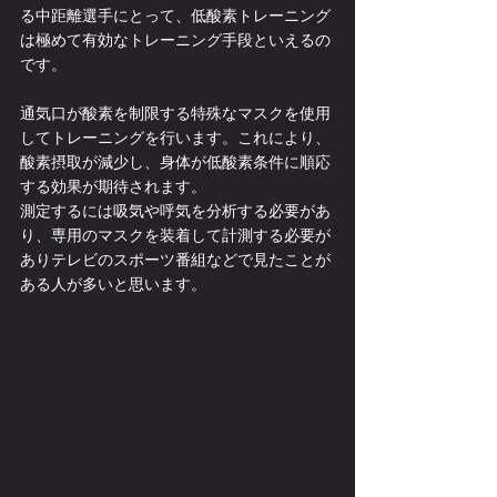
る中距離選手にとって、低酸素トレーニング
は極めて有効なトレーニング手段といえるの
です。
通気口が酸素を制限する特殊なマスクを使用
してトレーニングを行います。これにより、
酸素摂取が減少し、身体が低酸素条件に順応
する効果が期待されます。
測定するには吸気や呼気を分析する必要があ
り、専用のマスクを装着して計測する必要が
ありテレビのスポーツ番組などで見たことが
ある人が多いと思います。