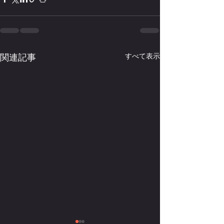
関連記事
すべて表示