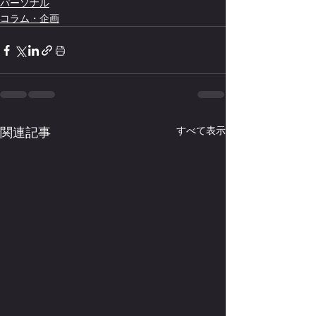
パーソナル
コラム・企画
関連記事
すべて表示