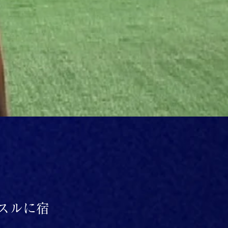
ッスルに宿