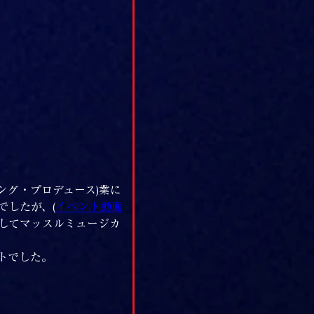
ング・プロデュース)業に
でしたが、(
イベント動画
としてマッスルミュージカ
トでした。