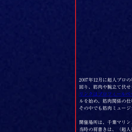
2007年12月に超人プ
回り、筋肉や腕立て伏せ
リンクはプロフィールペ
ルを始め、筋肉関係の仕
その中でも筋肉ミュージ
開催場所は、千葉マリン
当時の肩書きは、（超人