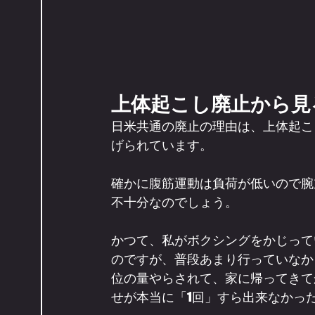
上体起こし廃止から見
日米共通の廃止の理由は、上体起こ
げられています。
確かに腹筋運動は負荷が低いので腕
不十分なのでしょう。
かつて、私がボクシングをかじって
のですが、普段あまり行っていなか
位の量やらされて、家に帰ってきて
せが本当に「1回」すら出来なかっ