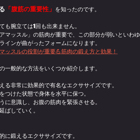
る
「腹筋の重要性」
を知ったのです。
ても腕立ては1回も出来ません。
アマッスル」の筋肉が重要で、この部分が弱いといわゆ
ラインが曲がったフォームになります。
マッスルの役割が重要💪筋肉の鍛え方と効果！
の一般的な方法をいくつか紹介します。
える非常に効果的で有名なエクササイズです。
をつけた状態で身体を水平に保つ。
うに意識し、お腹の筋肉を緊張させる。
延ばしていく。
的に鍛えるエクササイズです。