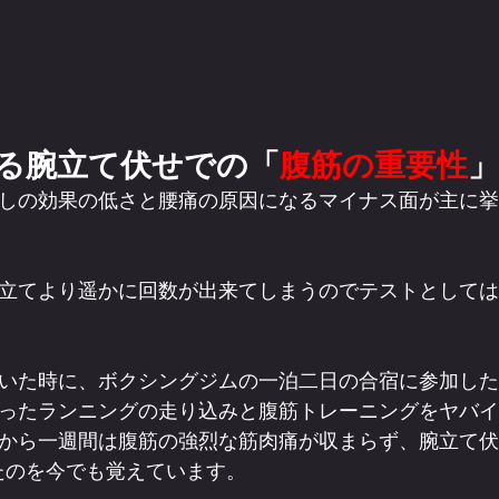
る腕立て伏せでの「
腹筋の重要性
」
しの効果の低さと腰痛の原因になるマイナス面が主に挙
立てより遥かに回数が出来てしまうのでテストとしては
いた時に、ボクシングジムの一泊二日の合宿に参加した
ったランニングの走り込みと腹筋トレーニングをヤバイ
から一週間は腹筋の強烈な筋肉痛が収まらず、腕立て伏
たのを今でも覚えています。