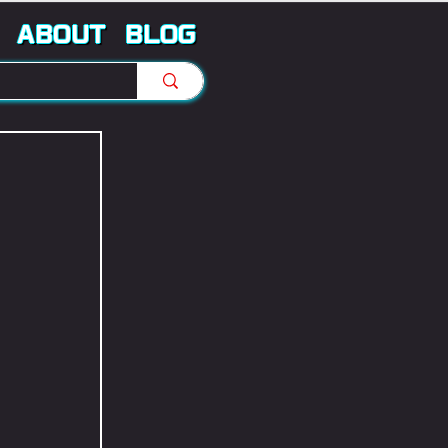
ABOUT
BLOG