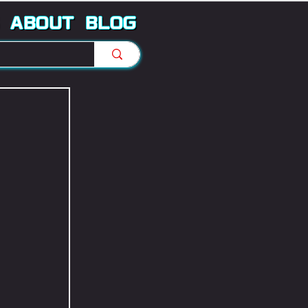
ABOUT
BLOG