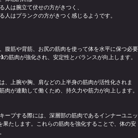
る人は腕立て伏せの方がきつく、
る人はプランクの方がきつく感じるようです。
、腹筋や背筋、お尻の筋肉を使って体を水平に保つ必要
幹)の筋肉が強化され、安定性とバランスが向上します。
は、上腕や胸、肩などの上半身の筋肉が活性化されま
筋肉が連動して働くため、持久力や筋力が向上します。
キープする際には、深層部の筋肉であるインナーユニッ
割を果たします。これらの筋肉を強化することで、体の安
。