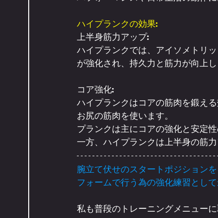
ハイプランクの効果:
上半身筋力アップ: 
ハイプランクでは、アイソメトリッ
が強化され、持久力と筋力が向上し
コア強化:
ハイプランクはコアの筋肉を鍛える
お尻の筋肉を使います。
プランクは主にコアの強化と安定性
一方、ハイプランクは上半身の筋力
腕立て伏せのスタートポジションを
フォームで行う為の強化練習として
私も普段のトレーニングメニューに