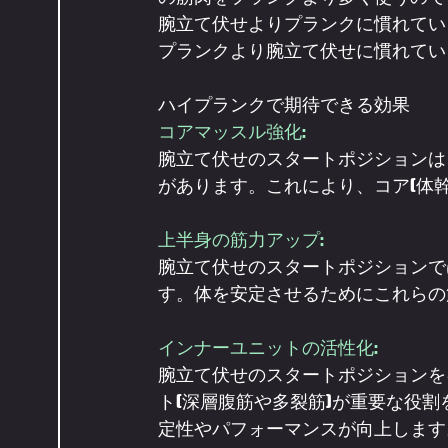
腕立て伏せよりプランクに慣れてい
プランクより腕立て伏せに慣れてい
ハイプランクで期待できる効果
コアマッスル強化: 
腕立て伏せのスタートポジションは
があります。これにより、コア(体
上半身の筋力アップ: 
腕立て伏せのスタートポジションで
す。体を安定させるためにこれらの
インナーユニットの活性化: 
腕立て伏せのスタートポジションを
ト(深層腹筋や多裂筋)が重要な役
定性やパフォーマンスが向上します