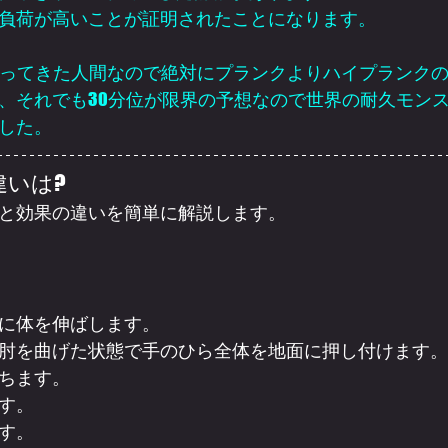
負荷が高いことが証明されたことになります。
やってきた人間なので絶対にプランクよりハイプランク
、それでも30分位が限界の予想なので世界の耐久モン
した。
違いは?
と効果の違いを簡単に解説します。
に体を伸ばします。
肘を曲げた状態で手のひら全体を地面に押し付けます。
ちます。
す。
す。