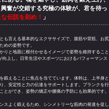
と興奮が交錯する究極の体験が、君を待っ
たな伝説を刻め！
」
とも言える基本的なエクササイズで、腹筋や背筋、お尻
ための姿勢です。
かりと地面に根付かせるイメージで姿勢を維持すること
)が向上し、日常生活やスポーツにおけるパフォーマンス
を鍛えることに焦点を当てています。体幹は、上半身と
り、安定性と力の伝達をサポートします。プランクを行
ことができ、姿勢の矯正や腰痛の予防にも効果的です。
ンスよく鍛えるため、シンメトリーな筋肉の発達を促し