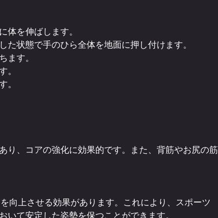
に体を伸ばします。
した状態で手のひら全体を地面に押し付けます。
ちます。
す。
す。
あり、コアの強化に効果的です。また、背筋やお尻の筋
おいて安定した姿勢を保つことができます。