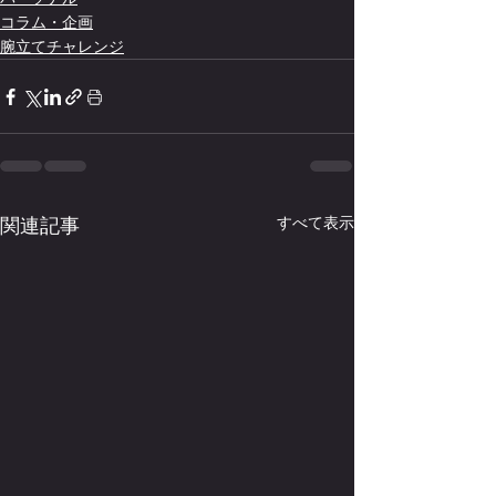
コラム・企画
腕立てチャレンジ
関連記事
すべて表示