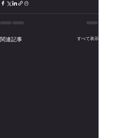
関連記事
すべて表示