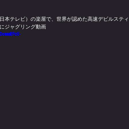
日本テレビ）の楽屋で、世界が認めた高速デビルスティ
にジャグリング動画
eDcmuEPcU-