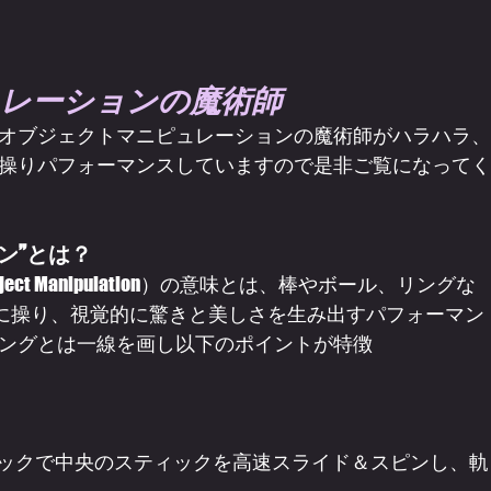
レーションの魔術師
オブジェクトマニピュレーションの魔術師がハラハラ、
操りパフォーマンスしていますので是非ご覧になってく
ン”とは？
t Manipulation）の意味とは、棒やボール、リングな
在に操り、視覚的に驚きと美しさを生み出すパフォーマン
ングとは一線を画し以下のポイントが特徴
ィックで中央のスティックを高速スライド＆スピンし、軌