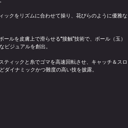
。
ティックをリズムに合わせて操り、花びらのように優雅な
ボールを皮膚上で滑らせる“接触”技術で、ボール（玉）
なビジュアルを創出。
のスティックと糸でゴマを高速回転させ、キャッチ＆スロ
どダイナミックかつ難度の高い技を披露。