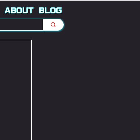
ABOUT
BLOG