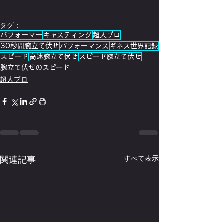
タグ：
パフォーマー
キャスティング
超人プロ
30秒間腕立て伏せ
パフォーマンス
ギネス世界記録
スピード
高速腕立て伏せ
スピード腕立て伏せ
腕立て伏せのスピード
超人プロ
関連記事
すべて表示