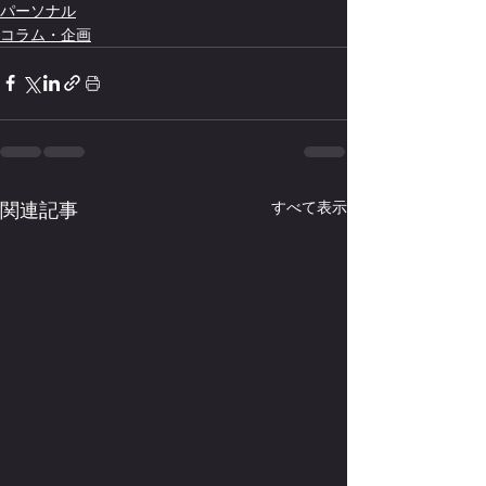
パーソナル
コラム・企画
関連記事
すべて表示