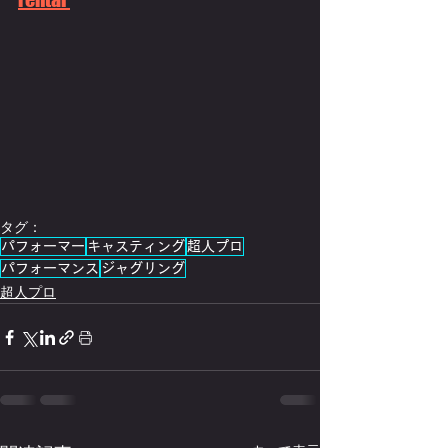
タグ：
パフォーマー
キャスティング
超人プロ
パフォーマンス
ジャグリング
超人プロ