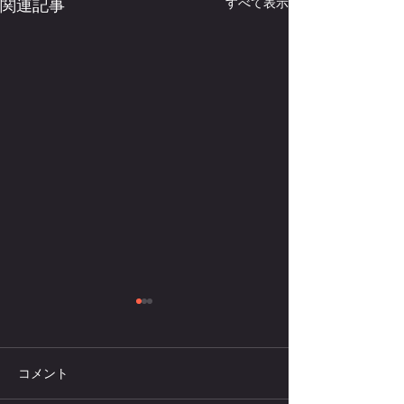
関連記事
すべて表示
コメント