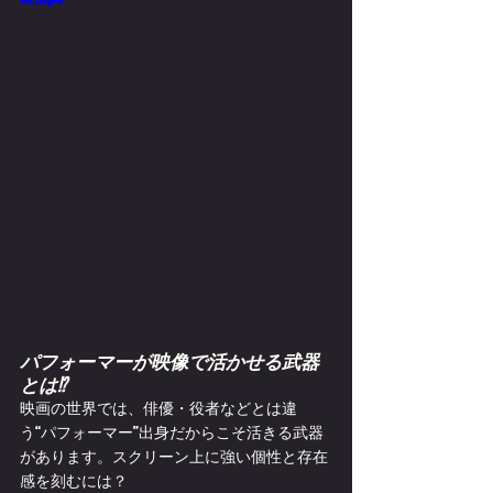
パフォーマーが映像で活かせる武器
とは⁉
映画の世界では、俳優・役者などとは違
う“パフォーマー”出身だからこそ活きる武器
があります。スクリーン上に強い個性と存在
感を刻むには？