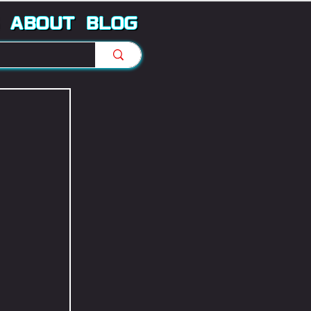
ABOUT
BLOG