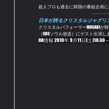
超人プロも過去に韓国の番組企画に
日本が誇るクリスタルジャグリ
クリスタルパフォーマーMASAKIが韓国
（SBSソウル放送）にゲスト出演し
OA情報 2010年 9月11日(土)18:30～