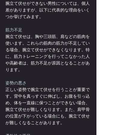
腕立て伏せができない男性については、個人
差がありますが、以下に代表的な理由をいく
つか挙げてみます。
筋力不足
腕立て伏せは、胸や三頭筋、肩などの筋肉を
使います。これらの筋肉の筋力が不足してい
る場合、腕立て伏せができなくなります。特
に、筋力トレーニングを行ってこなかった人
や高齢者は、筋力不足が原因となることがあ
ります。
姿勢の悪さ
正しい姿勢で腕立て伏せを行うことが重要で
す。背中を真っすぐに伸ばし、お腹を引っ込
め、体を一直線に保つことができない場合、
腕立て伏せが難しくなります。また、肩甲骨
の位置が下がっている場合にも、腕立て伏せ
が難しくなることがあります。