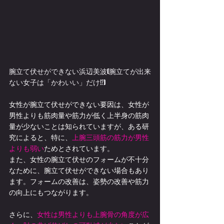
腕立て伏せができない浜辺美波(腕立てが出来
ない女子は「かわいい」だけ⁉)
女性が腕立て伏せができない要因は、女性が
男性よりも筋肉量や筋力が低く上半身の筋肉
量が少ないことは知られていますが、ある研
究によると、特に、
上腕三頭筋の筋力が男性
よりも弱い
ためとされています。
また、女性の腕立て伏せのフォームが不十分
なために、腕立て伏せができない場合もあり
ます。フォームの改善は、姿勢の改善や筋力
の向上にもつながります。
さらに、
女性は男性よりも上腕骨の角度が広