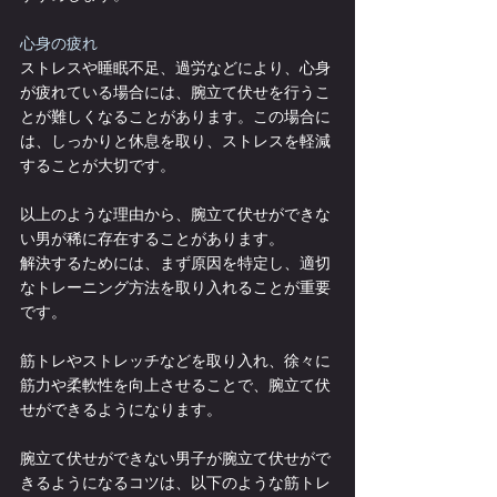
心身の疲れ
ストレスや睡眠不足、過労などにより、心身
が疲れている場合には、腕立て伏せを行うこ
とが難しくなることがあります。この場合に
は、しっかりと休息を取り、ストレスを軽減
することが大切です。
以上のような理由から、腕立て伏せができな
い男が稀に存在することがあります。
解決するためには、まず原因を特定し、適切
なトレーニング方法を取り入れることが重要
です。
筋トレやストレッチなどを取り入れ、徐々に
筋力や柔軟性を向上させることで、腕立て伏
せができるようになります。
腕立て伏せができない男子が腕立て伏せがで
きるようになるコツは、以下のような筋トレ