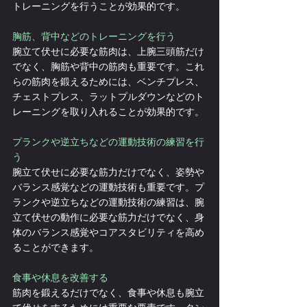
トレーニングを行うことが効果的です。
胸筋、背中などのトレーニングを行う
腕立て伏せに必要な筋肉は、上腕三頭筋だけ
でなく、胸筋や背中の筋肉も重要です。これ
らの筋肉を鍛えるためには、ベンチプレス、
チェストプレス、ラットプルダウンなどのト
レーニングを取り入れることが効果的です。
プランクや逆立ちなどの運動技術の練習を行
う
腕立て伏せに必要な筋力だけでなく、姿勢や
バランス感覚などの運動技術も重要です。プ
ランクや逆立ちなどの運動技術の練習は、腕
立て伏せの動作に必要な筋力だけでなく、身
体のバランス感覚やコアスタビリティを高め
ることができます。
食事や休息を改善する
筋肉を鍛えるだけでなく、食事や休息も腕立