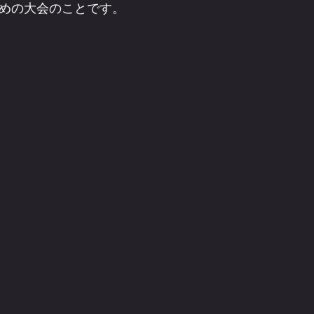
めの大会のことです。