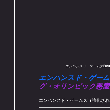
エンハンスド・ゲームズEnhance
エンハンスド・ゲーム
グ・オリンピック悪魔
エンハンスド・ゲームズ（強化され