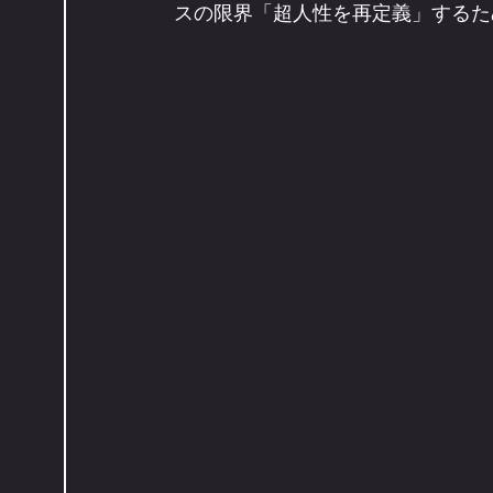
スの限界「超人性を再定義」するた