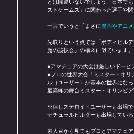
とは間違いないでしょう。日本でも
ストゲームズ」に関わった選手や関
一言でいうと「まさに
漫画やアニメ
先取りという点では「ボディビルデ
魔の競技会」の構図に似ています。
●アマチュアの大会は厳しいドーピ
●プロの世界大会「ミスター・オリンピ
ル（ユーザー）が基本の世界になっ
最高峰の舞台ミスター・オリンピア
※但しステロイドユーザーも出場で
ナチュラルビルダーも出場している
素人目から見てもプロとアマチュア