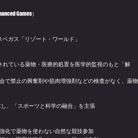
ed Games）
カラスベガス「リゾート・ワールド」
されている薬物・医療的処置を医学的監視のもと「解
会で禁止の興奮剤や筋肉増強剤などの検査がなく、薬物
追求し、「スポーツと科学の融合」を主張
強化で薬物を使わない自然な競技参加