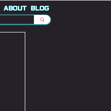
ABOUT
BLOG