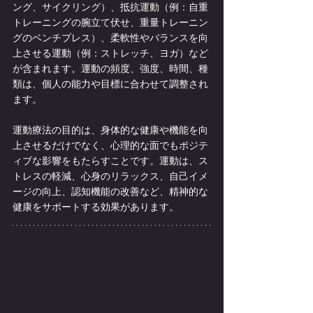
ング、サイクリング）、抵抗運動（例：自重
トレーニングの腕立て伏せ、重量トレーニン
グのベンチプレス）、柔軟性やバランスを向
上させる運動（例：ストレッチ、ヨガ）など
が含まれます。運動の頻度、強度、時間、種
類は、個人の能力や目標に合わせて調整され
ます。
運動療法の目的は、身体的な健康や機能を向
上させるだけでなく、心理的な面でもポジテ
ィブな影響をもたらすことです。運動は、ス
トレスの軽減、心身のリラックス、自己イメ
ージの向上、認知機能の改善など、精神的な
健康をサポートする効果があります。