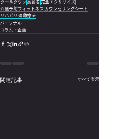
クールダウン
高齢者
完全エクササイズ
介護予防フィットネス
カウンセリングシート
リハビリ
運動療法
パーソナル
コラム・企画
関連記事
すべて表示