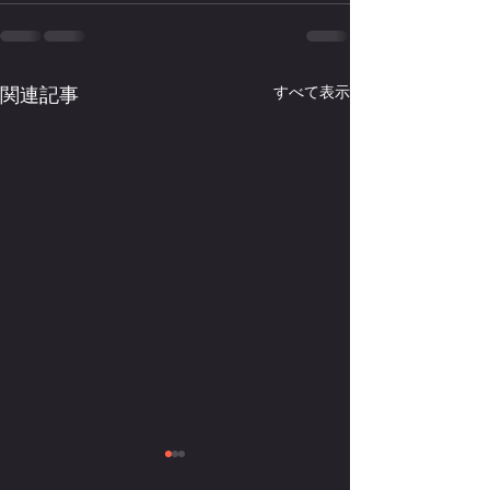
関連記事
すべて表示