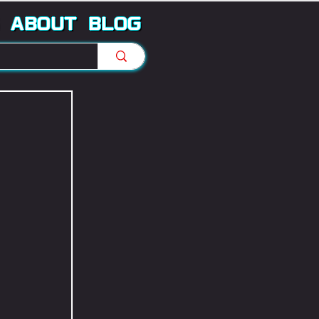
ABOUT
BLOG