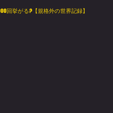
1000回挙がる?【規格外の世界記録】