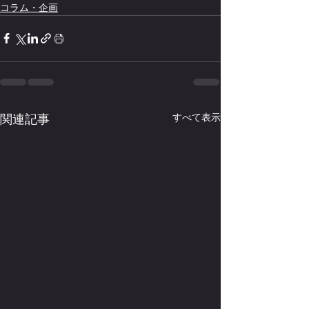
コラム・企画
関連記事
すべて表示