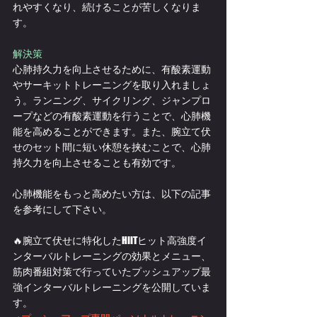
れやすくなり、続けることが苦しくなりま
す。
解決策
心肺持久力を向上させるために、有酸素運動
やサーキットトレーニングを取り入れましょ
う。ランニング、サイクリング、ジャンプロ
ープなどの有酸素運動を行うことで、心肺機
能を高めることができます。また、腕立て伏
せのセット間に短い休憩を挟むことで、心肺
持久力を向上させることも有効です。
心肺機能をもっと高めたい方は、以下の記事
を参考にして下さい。
🔥腕立て伏せに特化したHIITヒット高強度イ
ンターバルトレーニングの効果とメニュー、
筋肉番組対策で行っていたプッシュアップ最
強インターバルトレーニングを公開していま
す。