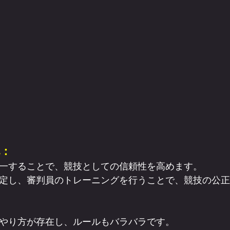
：
一することで、競技としての信頼性を高めます。
定し、審判員のトレーニングを行うことで、競技の公正
やり方が存在し、ルールもバラバラです。