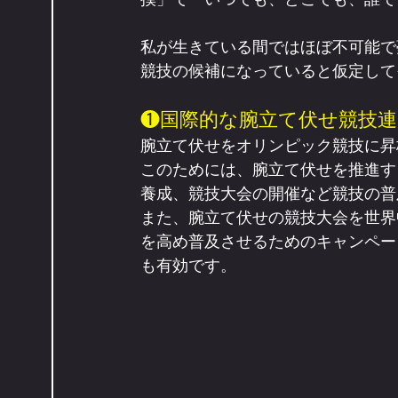
私が生きている間ではほぼ不可能で
競技の候補になっていると仮定して
❶国際的な腕立て伏せ競技連
腕立て伏せをオリンピック競技に昇
このためには、腕立て伏せを推進す
養成、競技大会の開催など競技の普
また、腕立て伏せの競技大会を世界
を高め普及させるためのキャンペー
も有効です。