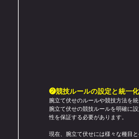
❷競技ルールの設定と統一化
腕立て伏せのルールや競技方法を統
腕立て伏せの競技ルールを明確に設
性を保証する必要があります。
現在、腕立て伏せには様々な種目と