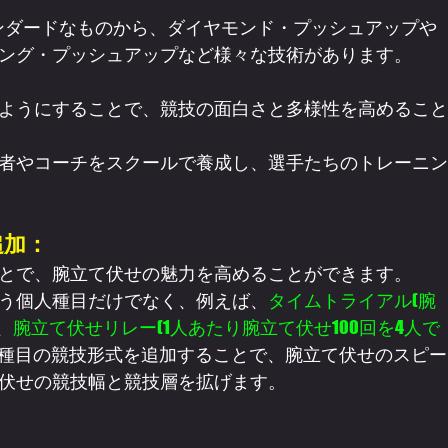
タンダードなものから、ダイヤモンド・プッシュアップや
ング・プッシュアップなど様々な技術があります。
ようにすることで、競技の面白さと多様性を高めること
者やコーチをスクールで養成し、選手たちのトレーニン
追加：
とで、腕立て伏せの魅力を高めることができます。
う個人種目だけでなく、例えば、
タイムトライアル(腕
、
腕立て伏せリレー(1人あたり腕立て伏せ100回を4人で
種目の競技形式を追加することで、腕立て伏せのスピー
伏せの競技幅と競技層を拡げます。