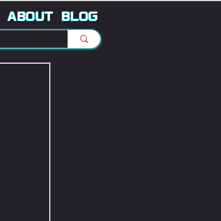
ABOUT
BLOG