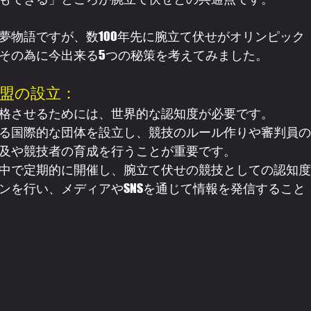
夢物語ですが、数100年先に腕立て伏せがオリンピック
その為に今出来る5つの秘策を考えてみました。
盟の設立：
格させるためには、世界的な認知度が必要です。
る国際的な団体を設立し、競技のルール作りや審判員の
及や競技者の育成を行うことが重要です。
中で定期的に開催し、腕立て伏せの競技としての認知度
ンを行い、メディアやSNSを通じて情報を発信すること